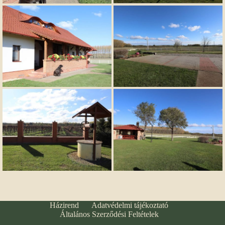
Házirend
Adatvédelmi tájékoztató
Általános Szerződési Feltételek